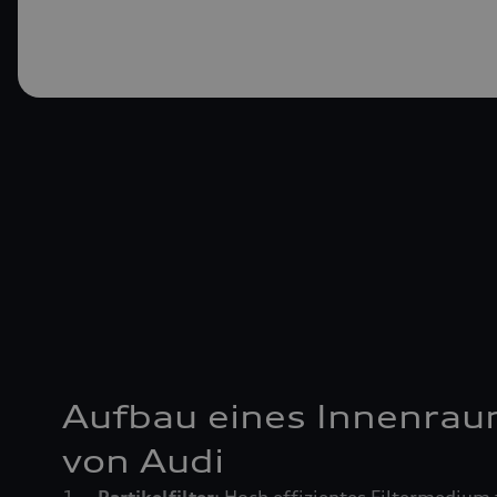
Aufbau eines Innenrau
von Audi