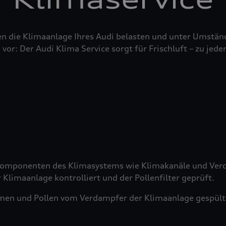
n die Klimaanlage Ihres Audi belasten und unter Umstän
 vor: Der Audi Klima Service sorgt für Frischluft – zu jeder
 Komponenten des Klimasystems wie Klimakanäle und Verd
 Klimaanlage kontrolliert und der Pollenfilter geprüft.
men und Pollen vom Verdampfer der Klimaanlage gespült