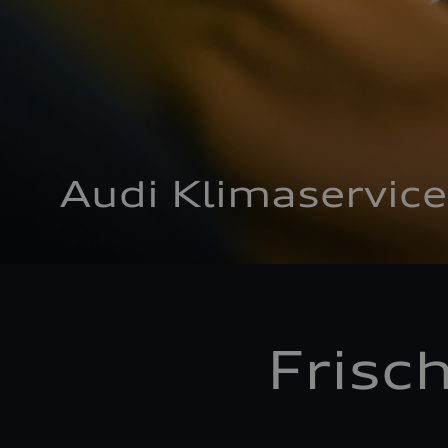
Audi Klimaservice
Frisc