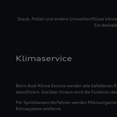
Staub, Pollen und andere Umwelteinflüsse könne
Sie deshalb
Klimaservice
Beim Audi Klima Service werden alle befallenen
desinfiziert. Darüber hinaus wird die Funktion der
Per Sprühlanzen-Verfahren werden Mikroorganis
Klimasystem entfernt.