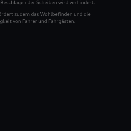
Beschlagen der Scheiben wird verhindert.
ördert zudem das Wohlbefinden und die
gkeit von Fahrer und Fahrgästen.