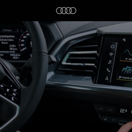
Startseite