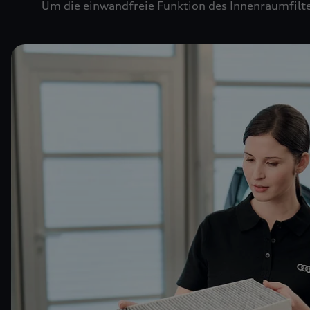
Um die einwandfreie Funktion des Innenraumfilte