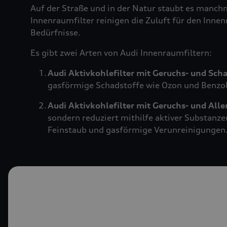
Auf der Straße und in der Natur staubt es manch
Innenraumfilter reinigen die Zuluft für den Innen
Bedürfnisse.
Es gibt zwei Arten von Audi Innenraumfiltern:
Audi Aktivkohlefilter mit Geruchs- und Sch
gasförmige Schadstoffe wie Ozon und Benzol.
Audi Aktivkohlefilter mit Geruchs- und All
sondern reduziert mithilfe aktiver Substanze
Feinstaub und gasförmige Verunreinigungen