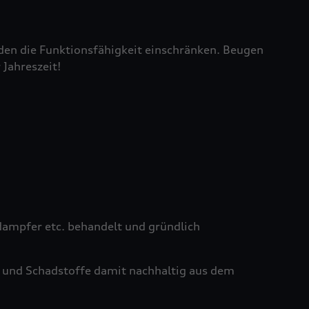
den die Funktionsfähigkeit einschränken. Beugen
 Jahreszeit!
ampfer etc. behandelt und gründlich
 und Schadstoffe damit nachhaltig aus dem